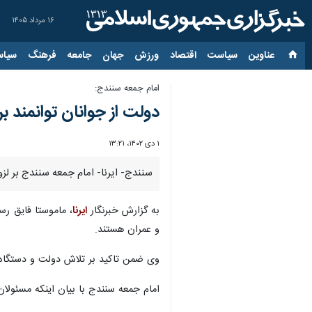
۱۶ مرداد ۱۴۰۵
عناوین‌
سیاست
اقتصاد
ورزش
جهان
جامعه
فرهنگ
سیاس
امام جمعه سنندج:
دولت از جوانان توانمند ب
۱ دی ۱۴۰۲، ۱۳:۲۱