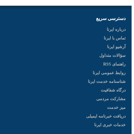
دسترسی سریع
درباره ایرنا
تماس با ایرنا
آرشیو ایرنا
سؤالات متداول
راهنمای RSS
روابط عمومی ایرنا
شناسنامه خدمت ایرنا
درگاه شفافیت
مشارکت مردمی
میز خدمت
دریافت خبرنامه ایمیلی
خدمات خبری ایرنا