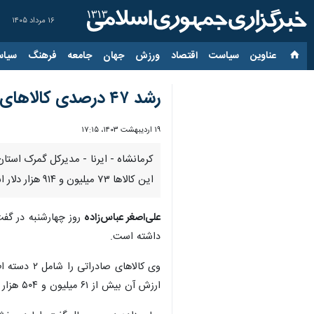
۱۶ مرداد ۱۴۰۵
عناوین‌
سیاست
اقتصاد
ورزش
جهان
جامعه
فرهنگ
سیاس
رشد ۴۷ درصدی کالاهای صادراتی از مرز خسروی کرمانشاه
۱۹ اردیبهشت ۱۴۰۳، ۱۷:۱۵