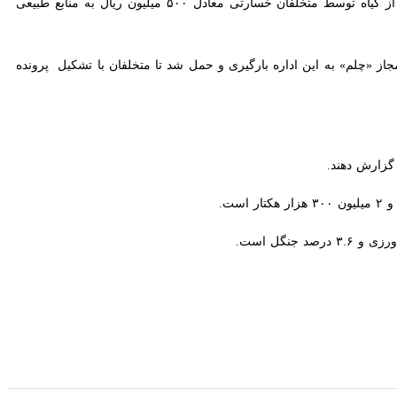
 «چلم» به این اداره بارگیری و حمل شد تا متخلفان با تشکیل پرونده به