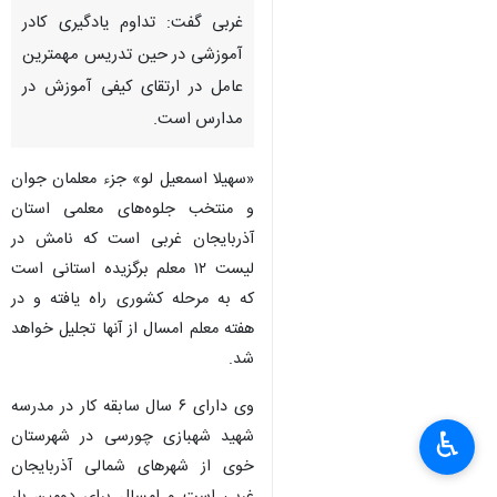
غربی گفت: تداوم یادگیری کادر
آموزشی در حین تدریس مهمترین
عامل در ارتقای کیفی آموزش در
مدارس است.
«سهیلا اسمعیل ­لو» جزء معلمان جوان
و منتخب جلوه‌های معلمی استان
آذربایجان غربی است که نامش در
لیست ۱۲ معلم برگزیده استانی است
که به مرحله کشوری راه یافته و در
هفته معلم امسال از آنها تجلیل خواهد
شد.
وی دارای ۶ سال سابقه کار در مدرسه
شهید شهبازی چورسی در شهرستان
♿︎
خوی از شهرهای شمالی آذربایجان