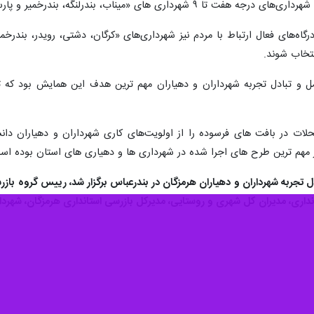
اه‌های فعال ارتباط با مردم نیز شهرداری‌های «کرگان، دشتی، رویدر، بندر
نتخاب شوند.
امل و تبادل تجربه شهرداران و دهیاران مهم ترین هدف این همایش بود که ت
ات در بافت های فرسوده را از اولویت‌های کاری شهرداران و دهیاران دانست 
ز مهم ترین طرح های اجرا شده در شهرداری ها و دهیاری های استان بوده اس
ل تجربه شهرداران و دهیاران هرمزگان در بندرعباس برگزار شد، رییس گروه با
داری، مدیران کل شهری و روستایی، مدیرکل بازرسی استانداری هرمزگان، شهردار