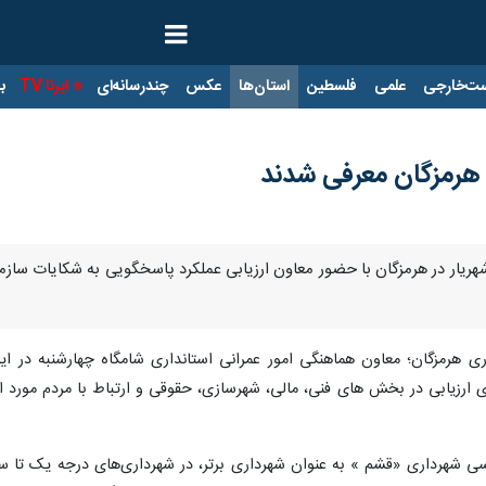
ت‌خارجی
علمی
فلسطین
استان‌ها
عکس
چندرسانه‌ای
ایرنا TV
با
 شهرداری «قشم » به عنوان شهرداری برتر، در شهرداری‌های درجه یک تا سه 