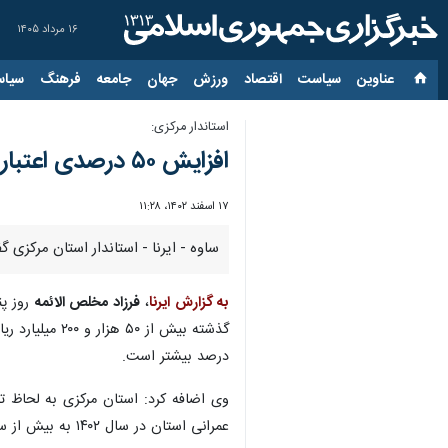
۱۶ مرداد ۱۴۰۵
عناوین‌
سیاست
اقتصاد
ورزش
جهان
جامعه
فرهنگ
سیاس
استاندار مرکزی:
افزایش ۵۰ درصدی اعتبارات تملک عمرانی استان مرکزی
۱۷ اسفند ۱۴۰۲، ۱۱:۲۸