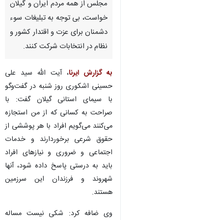
مجلس از همه مردم ایران و گیلان
خواست، بی توجه به تبلیغات سوء
دشمنان برای عزت و اقتدار کشور و
نظام در انتخابات شرکت کنند.
به گزارش ایرنا
، آیت الله سید علی
حسینی اشکوری روز شنبه در گفت‌وگو
با سیمای استانی گیلان گفت: با
صراحت به کسانی که از من استجازه
می‌کنند می‌گویم افراد با هر پوششی از
حقوق شرعی برخوردارند و خدمات
اجتماعی و ضروری و نیازهای افراد
باید به درستی پاسخ داده شود، آنها
شهروند و فرزندان این سرزمین
هستند.
وی ضافه کرد: شکی نیست مساله