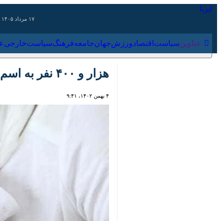
۱۷ مرداد ۱۴۰۵
عناوین‌
سیاست
اقتصاد
ورزش
جهان
جامعه
فرهنگ
سیاس
هزار و ۴۰۰ نفر به اسم علی در سیستان و بلوچستان نامگذاری شدند
۴ بهمن ۱۴۰۲، ۹:۴۱