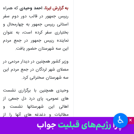
به گزارش ایرنا
،
احمد وحیدی
که همراه
رییس جمهور در قالب دور دوم سفر
استانی رییس جمهور به چهارمحال و
بختیاری سفر کرده است، به عنوان
نماینده رییس جمهور در جمع مردم
این سه شهرستان حضور یافت.
وزیر کشور همچنین در دیدار مردمی در
مصلای شهر لردگان در جمع مردم این
سه شهرستان سخنرانی کرد.
وحیدی همچنین با برگزاری نشست
های عمومی، پای درد دل جمعی از
اهالی این شهرستانها نشست و
مطالبات و دغدغه های آنها را از
♿︎
×
نزدیک بررسی کرد.