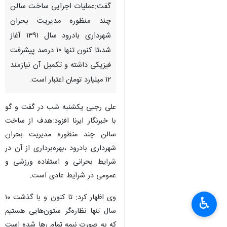
گفت:عملیات اجرایی ساخت سالن
چند منظوره مدیریت بحران
شهرداری بادرود سال ۱۳۹۱ آغاز
شد،تا کنون تنها ۱۰ درصد پیشرفت
فیزیکی داشته و تکمیل آن نیازمند
۱۲ میلیارد تومان اعتبار است.
علی رجبی یکشنبه شب در گفت و گو
با خبرنگار ایرنا افزود:هدف از ساخت
سالن چند منظوره مدیریت بحران
شهرداری بادرود ،بهره‌برداری از آن در
شرایط بحرانی و استفاده ورزشی و
عمومی در شرایط عادی است.
وی اظهار کرد: تا کنون و با گذشت ١٠
♿︎
سال تنها نظاره‌گر ستون‌هایی هستیم
که به صورت نیمه تمام رها شده است