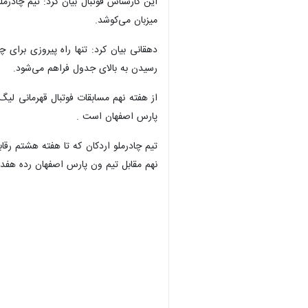
این کارشناس فوتبال بیان کرد: تیم چادر
میزبان می‌کوشد.
دهقانی بیان کرد: تنها راه پیروزی برای
رسیدن به بالای جدول فراهم می‌شود.
پارس اصفهان است .
نهم مقابل تیم ون پارس اصفهان رده هفد