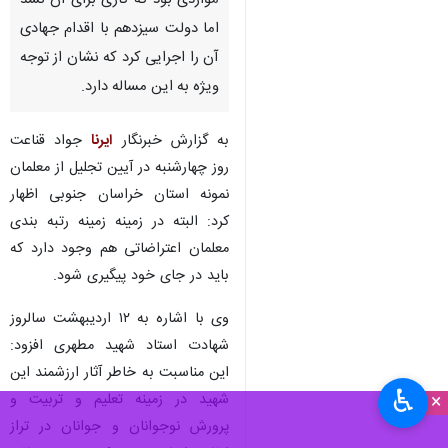
مواردی بود که کاری برای آن نشد
اما دولت سیزدهم با اقدام جهادی
آن را اجرایی کرد که نشان از توجه
ویژه به این مساله دارد.
به گزارش خبرنگار
ایرنا
جواد قناعت
روز چهارشنبه در آیین تجلیل از معلمان
نمونه استان خراسان جنوبی اظهار
کرد: البته در زمینه زمینه رتبه بندی
معلمان اعتراضاتی هم وجود دارد که
باید در جای خود پیگیری شود.
وی با اشاره به ۱۲ اردیبهشت سالروز
شهادت استاد شهید مطهری افزود:
این مناسبت به خاطر آثار ارزشمند این
♿︎
×
شهید در زمینه تعلیم و تربیت و
پرورش نوجوانان و جوانان در تراز