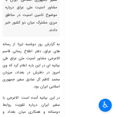
سفیر جمهوری اسلامی ایران با
مشاور امنیت ملی عراق درباره
موضوع تامین امنیت در مناطق
مرزی مشترک میان دو کشور خبر
دادند.
به گزارش روز دوشنبه ایرنا از رسانه
های عراق، دفتر اطلاع رسانی قاسم
الاعرجی مشاور امنیت ملی عراق طی
بیانیه ای در این باره اعلام کرد که وی
امروز در دفترش در بغداد، میزبان
محمد کاظم آل صادق سفیر جمهوری
اسلامی ایران بود.
×
در این بیانیه آمده است: الاعرجی با
♿︎
سفیر ایران درباره تقویت روابط
×
دوستانه و همکاری میان بغداد و