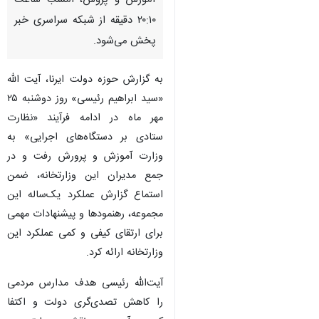
آموزش و پروش، امشب ساعت
۲۰:۱۰ دقیقه از شبکه سراسری خبر
پخش می‌شود.
به گزارش حوزه دولت ایرنا، آیت الله
«سید ابراهیم رئیسی» روز دوشنبه ۲۵
مهر ماه در ادامه فرآیند «نظارت
ستادی بر دستگاه‌های اجرایی» به
وزارت آموزش و پرورش رفت و در
جمع مدیران این وزارتخانه، ضمن
استماع گزارش عملکرد یک‌ساله این
مجموعه، رهنمودها و پیشنهادات مهمی
برای ارتقای کیفی و کمی عملکرد این
وزارتخانه ارائه کرد.
آیت‌الله رئیسی هدف مدارس مردمی
را کاهش تصدی‌گری دولت و اکتفا