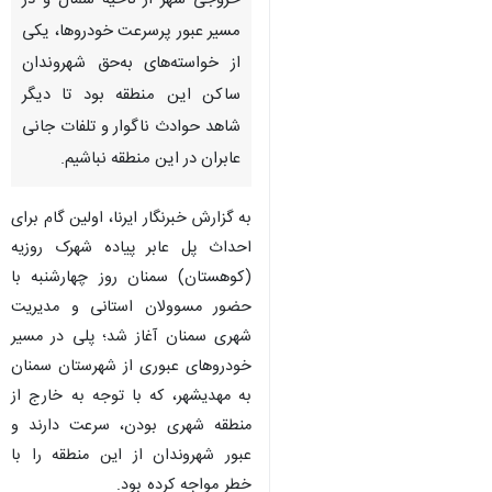
خروجی شهر از ناحیه شمال و در
مسیر عبور پرسرعت خودروها، یکی
از خواسته‌های به‌حق شهروندان
ساکن این منطقه بود تا دیگر
شاهد حوادث ناگوار و تلفات جانی
عابران در این منطقه نباشیم.
به گزارش خبرنگار ایرنا، اولین گام برای
احداث پل عابر پیاده شهرک روزیه
(کوهستان) سمنان روز چهارشنبه با
حضور مسوولان استانی و مدیریت
شهری سمنان آغاز شد؛ پلی در مسیر
خودروهای عبوری از شهرستان سمنان
به مهدیشهر، که با توجه به خارج از
منطقه شهری بودن، سرعت دارند و
عبور شهروندان از این منطقه را با
خطر مواجه کرده بود.