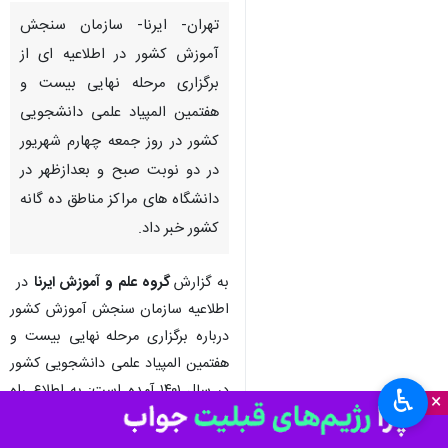
تهران- ایرنا- سازمان سنجش
آموزش کشور در اطلاعیه ای از
برگزاری مرحله نهایی بیست و
هفتمین المپیاد علمی دانشجویی
کشور در روز جمعه چهارم شهریور
در دو نوبت صبح و بعدازظهر در
دانشگاه های مراکز مناطق ده گانه
کشور خبر داد.
به گزارش
گروه علم و آموزش ایرنا
در
اطلاعیه سازمان سنجش آموزش کشور
درباره برگزاری مرحله نهایی بیست و
هفتمین المپیاد علمی دانشجویی کشور
در سال ۱۴۰۱ آمده است: به اطلاع راه
♿︎
×
یافتگان مرحله نهایی بیست و هفتمین
المپیاد علمی دانشجویی کشور می