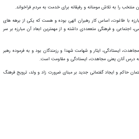
منتخب را به تلاش مومنانه و رفیقانه برای خدمت به مردم فراخواند.
بارزه با طاغوت، اساس کار رهبران الهی بوده و هست که یکی از برهه های
، اجتماعی و فرهنگی متععددی داشته و از مهمترین ابعاد آن مبارزه بر سر
هدت، ایستادگی، ایثار و شهامت شهدا و رزمندگان بود و به فرموده رهبر
ل به درس آنان یعنی مجاهدت، ایستادگی و مقاومت است.
یر گفتمان حاکم و ایجاد گفتمانی جدید بر مبنای ضرورت زاد و ولد، ترویج فرهنگ