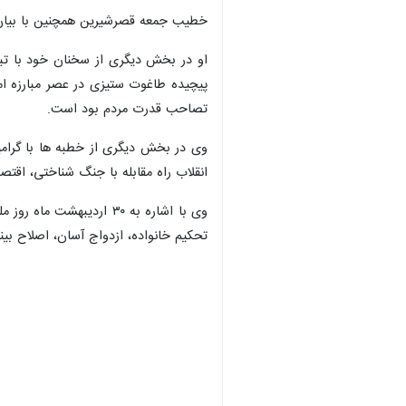
خطیب جمعه قصرشیرین همچنین با بیان ای
او در بخش دیگری از سخنان خود با تبر
پیچیده طاغوت ستیزی در عصر مبارزه اما
تصاحب قدرت مردم بود است.
وی در بخش دیگری از خطبه ها با گرامی
انقلاب راه مقابله با جنگ شناختی، اقت
وی با اشاره به ۳۰ ارد
تحکیم خانواده، ازدواج آسان، اصلاح بین