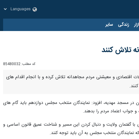
زار
زندگی
سایر
 تلاش کنند
کد مطلب:
85480032
 اقتصادی و معیشتی مردم مجاهدانه تلاش کرده و با انجام اقدام های
نند.
ن در مسجد مهدیه، افزود: نمایندگان منتخب مجلس دوازدهم باید گام های
 و جواب اعتماد مردم را بدهند.
با گفتمان ولایت و دنبال کردن این مسیر و شناخت عمیق قانون اساسی و
 که نمایندگان منتخب مجلس به آن باید توجه کنند.