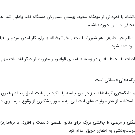
شاه با قدردانی از دیدگاه محیط زیستی مسوولان دستگاه قضا یادآور شد: ه
خلفی در این حوزه نباشیم.
سالم حق طبیعی هر شهروند است و خوشبختانه با پای کار آمدن مردم و افز
برداشته شود.
ت با محیط بانان در زمینه بازآموزی قوانین و مقررات از دیگر اقدامات مه
رنامه‌های عملیاتی است
 دادگستری کرمانشاه، نیز در این جلسه با تاکید بر رعایت اصل پنجاهم قا
ستفاده از هنر ظرفیت های اجتماعی به منظور پیشگیری از وقوع جرم برای دس
ی و مرتعی را چالشی بزرگ برای منابع ‌طبیعی دانست و افزود: با برنامه‌ر
 سرعت‌بخشی به اطفای حریق اقدام کرد.