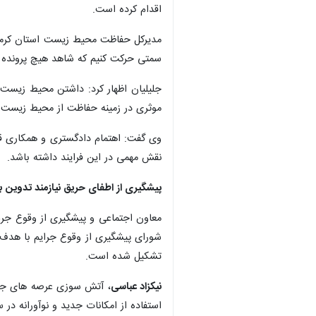
اقدام کرده است.
مدیرکل حفاظت محیط زیست استان کرمان
سمتی حرکت کنیم که شاهد هیچ پرونده ت
جلیلیان اظهار کرد: داشتن محیط زیست 
موثری در زمینه حفاظت از محیط زیست 
وی گفت: اهتمام دادگستری و همکاری قضا
نقش مهمی در این فرایند داشته باشد.
پیشگیری از اطفای حریق نیازمند تدوین ب
معاون اجتماعی و پیشگیری از وقوع جرم
شورای پیشگیری از وقوع جرایم با هدف ا
تشکیل شده است.
نیکزاد عباسی
، آتش سوزی عرصه های جنگل
استفاده از امکانات جدید و نوآورانه در