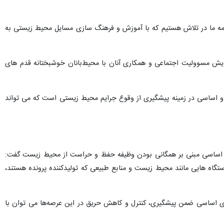
مه ما در تلاش هستیم که با آموزش و فرهنگ سازی مسایل محیط زیستی به
ایش مسوولیت اجتماعی و همکاری آنان با محیط‌بانان خوشبختانه قدم های
م و اساسی در زمینه پیشگیری از وقوع جرایم محیط زیستی است که می تواند
نون اساسی مبنی بر همگانی بودن وظیفه حفظ و حراست از محیط زیست گفت:
تگاه هایی مانند محیط زیست و منابع طبیعی که تولیدکننده پرونده هستند،
یزی اساسی ضمن پیشگیری، کنترل و کاهش حریق در این عرصه‌ها می توان با