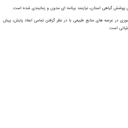
 پوشش گیاهی استان، نیازمند برنامه ای مدون و زمانبندی شده است.
زی‏ در عرصه های منابع طبیعی با در نظر گرفتن تمامی ابعاد پایش، پیش‏