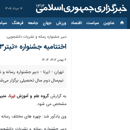
۱۶ مرداد ۱۴۰۵
عناوین‌
سیاست
اقتصاد
ورزش
جهان
جامعه
فرهنگ
سیاس
دبیر جشنواره رسانه و نشریات دانشجویی:
اختتامیه جشنواره «تیتر۱۳» در نیم‌سال دوم سال تحصیلی برگزار می‌شود
۴ بهمن ۱۴۰۲، ۱۴:۰۴
نیم‌سال دوم سال تحصیلی برگزار می‌شو
به گزارش
گروه علم و آموزش
ایرنا
،‌
متی
مشخص می شود.
وی یادآور شد: چهره های مختلف رسانه ای
دبیر جشنواره رسانه و نشریات دانشجوی