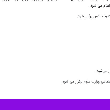
اعی وزارت علوم برگزار می شود.