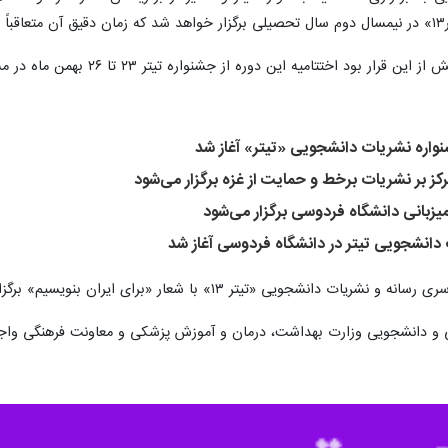
.
ختتامیه این دوره از جشنواره تیتر ۲۳ تا ۲۶ بهمن ماه در مشهد مقدس برگزار شود.
نواره نشریات دانشجویی «تیتر» آغاز شد
ز بر نشریات برخط و حمایت از غزه برگزار می‌شود
یزبانی دانشگاه فردوسی برگزار می‌شود
انشجویی تیتر در دانشگاه فردوسی آغاز شد
دانشجویی «تیتر ۱۳» با شعار «برای ایران بنویسیم» برگزار می‌شود.
 و دانشجویی وزارت بهداشت، درمان و آموزش پزشکی و معاونت فرهنگی واجتم