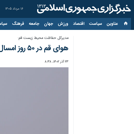
۱۶ مرداد ۱۴۰۵
عناوین‌
سیاست
اقتصاد
ورزش
جهان
جامعه
فرهنگ
سیاس
مدیرکل حفاظت محیط زیست قم:
هوای قم در ۵۰ روز امسال آلوده بود
۲۳ آذر ۱۴۰۲، ۸:۳۸