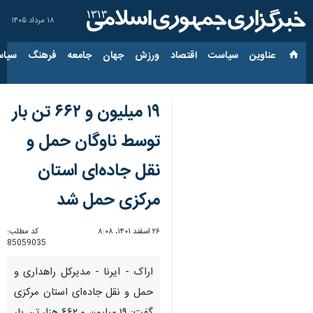
۱۸ مرداد ۱۴۰۵
عناوین‌
سیاست
اقتصاد
ورزش
جهان
جامعه
فرهنگ
سیاس
۱۹ میلیون و ۶۶۲ تن بار
توسط ناوگان حمل و
نقل جاده‌ای استان
مرکزی حمل شد
۲۶ اسفند ۱۴۰۱، ۸:۰۸
کد مطلب:
85059035
اراک - ایرنا - مدیرکل راهداری و
حمل و نقل جاده‌ای استان مرکزی