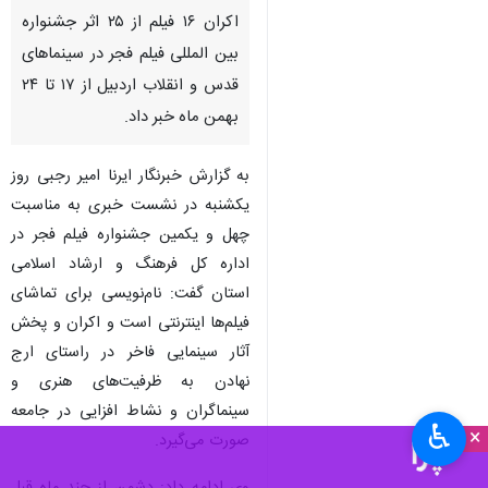
اکران ۱۶ فیلم از ۲۵ اثر جشنواره
بین المللی فیلم فجر در سینماهای
قدس و انقلاب اردبیل از ۱۷ تا ۲۴
بهمن ماه خبر داد.
به گزارش خبرنگار ایرنا امیر رجبی روز
یکشنبه در نشست خبری به مناسبت
چهل و یکمین جشنواره فیلم فجر در
اداره کل فرهنگ و ارشاد اسلامی
استان گفت: نام‌نویسی برای تماشای
فیلم‌ها اینترنتی است و اکران و پخش
آثار سینمایی فاخر در راستای ارج
نهادن به ظرفیت‌های هنری و
سینماگران و نشاط افزایی در جامعه
♿︎
×
صورت می‌گیرد.