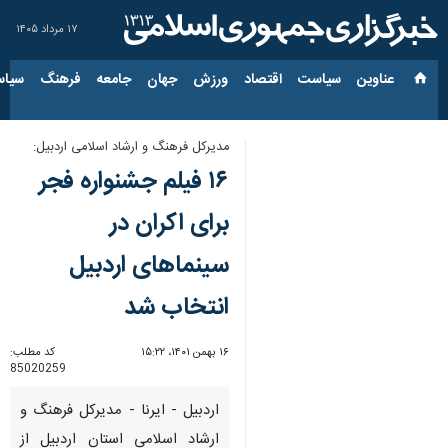
۱۷ مرداد ۱۴۰۵
عناوین‌
سیاست
اقتصاد
ورزش
جهان
جامعه
فرهنگ
سیاس
مدیرکل فرهنگ و ارشاد اسلامی اردبیل:
۱۶ فیلم جشنواره فجر
برای اکران در
سینماهای اردبیل
انتخاب شد
۱۶ بهمن ۱۴۰۱، ۱۵:۲۲
کد مطلب:
85020259
اردبیل - ایرنا - مدیرکل فرهنگ و
ارشاد اسلامی استان اردبیل از