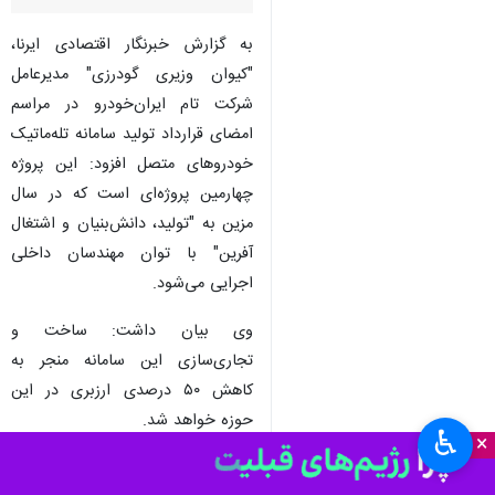
به گزارش خبرنگار اقتصادی ایرنا،
"کیوان وزیری گودرزی" مدیرعامل
شرکت تام ایران‌خودرو در مراسم
امضای قرارداد تولید سامانه تله‌ماتیک
خودروهای متصل افزود: این پروژه
چهارمین پروژه‌ای است که در سال
مزین به "تولید، دانش‌بنیان و اشتغال
آفرین" با توان مهندسان داخلی
اجرایی می‌شود.
وی بیان داشت: ساخت و
تجاری‌سازی این سامانه منجر به
کاهش ۵۰ درصدی ارزبری در این
حوزه خواهد شد.
♿︎
×
وزیری گفت: سامانه تله‌ماتیک یک