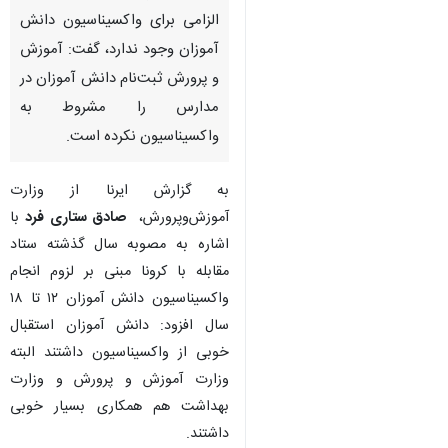
تهران - ایرنا - سخنگوی وزارت
آموزش و پرورش با بیان اینکه
الزامی برای واکسیناسیون دانش
آموزان وجود ندارد، گفت: آموزش
و پرورش ثبت‌نام دانش آموزان در
مدارس را مشروط به
واکسیناسیون نکرده است.
به گزارش ایرنا از وزارت
آموزش‌وپرورش،
صادق ستاری فرد
با
اشاره به مصوبه سال گذشته‌ ستاد
♿︎
مقابله با کرونا مبنی بر لزوم انجام
واکسیناسیون دانش آموزان ۱۲ تا ۱۸