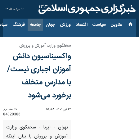
۱۶ مرداد ۱۴۰۵
عناوین‌
سیاست
اقتصاد
ورزش
جهان
جامعه
فرهنگ
سیاس
سخنگوی وزارت آموزش و پرورش:
واکسیناسیون دانش
آموزان اجباری نیست/
با مدارس متخلف
برخورد می‌شود
۲۲ تیر ۱۴۰۱، ۱۵:۵۸
کد مطلب:
84820386