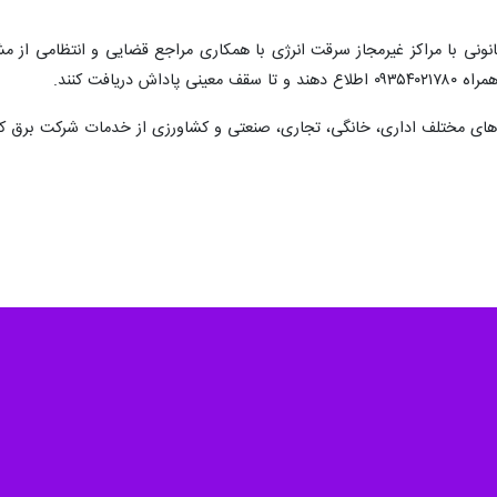
نونی با مراکز غیرمجاز سرقت انرژی با همکاری مراجع قضایی و انتظامی از م