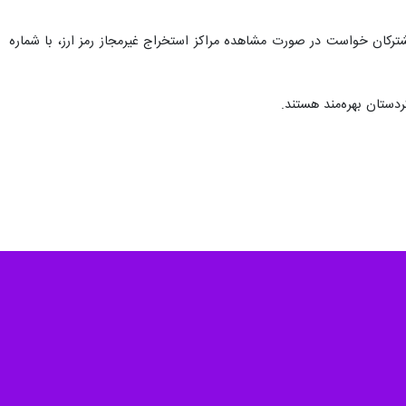
شترکان خواست در صورت مشاهده مراکز استخراج غیرمجاز رمز ارز، با شماره