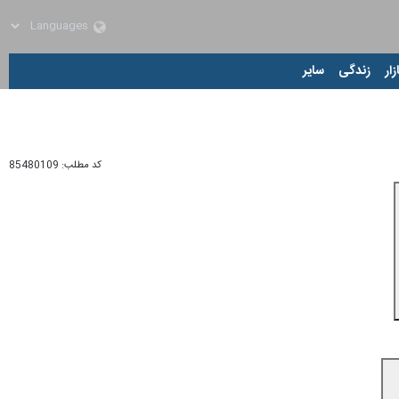
زار
زندگی
سایر
کد مطلب:
85480109