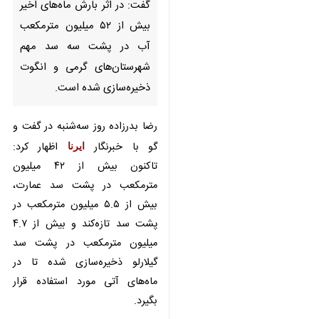
گفت: در اثر بارش ماه‌های اخیر
بیش از ۵۲ میلیون مترمکعب آب
در پشت سه سد مهم
شهرستان‌های گرمی و انگوت
ذخیره‌سازی شده است.
رضا بدرزاده روز سه‌شنبه در گفت و گو
با خبرنگار
ایرنا
اظهار کرد: تاکنون بیش
از ۴۲ میلیون مترمکعب در پشت سد
عمارت، بیش از ۵.۵ میلیون مترمکعب
در پشت سد تازه‌کند و بیش از ۴.۷
میلیون مترمکعب در پشت سد گیلارلو
ذخیره‌سازی شده تا در ماه‌های آتی
مورد استفاده قرار بگیرد.
وی با اشاره به افزایش ذخیره سدهای
تازه‌کند و گیلارلوی گرمی افزود: در اثر