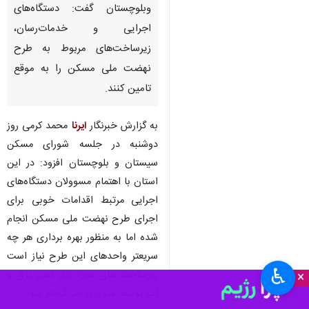
وبلوچستان گفت: دستگاه‌های
اجرایی و خدمات‌رسان،
زیرساخت‌های مربوط به طرح
نهضت ملی مسکن را به‌ موقع
تامین کنند.
به گزارش خبرنگار
ایرنا
محمد کرمی روز
دوشنبه در جلسه شورای مسکن
سیستان و بلوچستان افزود: در این
استان با اهتمام مسوولان دستگاه‌های
اجرایی مرتبط اقدامات خوبی برای
اجرای طرح نهضت ملی مسکن انجام
شده اما به منظور بهره برداری هر چه
سریعتر واحدهای این طرح نیاز است
♿︎
زیرساخت های مورد نیاز نظیر برق و
×
آب توسط متولیان امر فراهم شود.