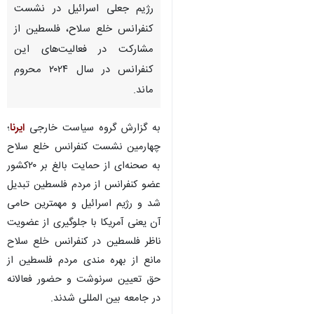
رژیم جعلی اسرائیل در نشست
کنفرانس خلع سلاح، فلسطین از
مشارکت در فعالیت‌های این
کنفرانس در سال ۲۰۲۴ محروم
ماند.
به گزارش گروه سیاست خارجی
ایرنا
؛
چهارمین نشست کنفرانس خلع سلاح
به صحنه‌ای از حمایت بالغ بر ۲۰کشور
عضو کنفرانس از مردم فلسطین تبدیل
شد و رژیم اسرائیل و مهمترین حامی
آن یعنی آمریکا با جلوگیری از عضویت
ناظر فلسطین در کنفرانس خلع سلاح
مانع از بهره مندی مردم فلسطین از
حق تعیین سرنوشت و حضور فعالانه
در جامعه بین المللی شدند.