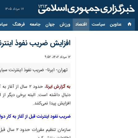
۱۷ مرداد ۱۴۰۵
عناوین‌
سیاست
اقتصاد
ورزش
جهان
جامعه
فرهنگ
سیاس
افزایش ضریب نفوذ اینترن
۱۲ مرداد ۱۴۰۲، ۹:۵۲