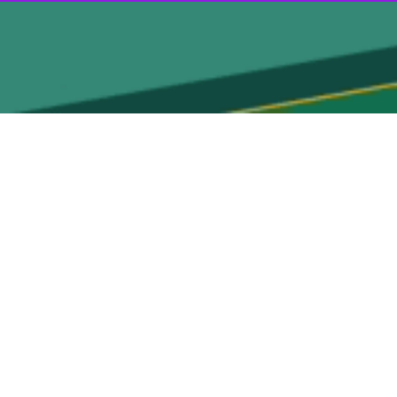
نسبت به دولت گذشته مواجه شده است.
تی داشته که برخی از آن‌ها بهبود شاخص‌های ارتباطی کشور در کوتاه مدت را به
و تا زمانی که زیرساخت‌ها مهیا و نوسازی نشوند، شاخص‌های مربوط به آن