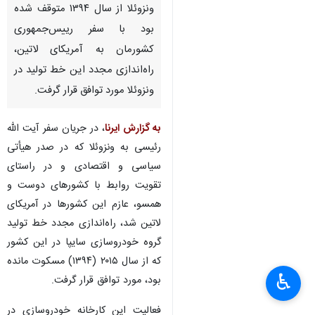
ونزوئلا از سال ۱۳۹۴ متوقف شده
بود با سفر رییس‌جمهوری
کشورمان به آمریکای لاتین،
راه‌اندازی مجدد این خط تولید در
ونزوئلا مورد توافق قرار گرفت.
به گزارش ایرنا
، در جریان سفر آیت الله
رئیسی به ونزوئلا که در صدر هیأتی
سیاسی و اقتصادی و در راستای
تقویت روابط با کشورهای دوست و
همسو، عازم این کشورها در آمریکای
لاتین شد، راه‌اندازی مجدد خط تولید
گروه خودروسازی سایپا در این کشور
که از سال ۲۰۱۵ (۱۳۹۴) مسکوت مانده
♿︎
بود، مورد توافق قرار گرفت.
فعالیت این کارخانه خودروسازی در