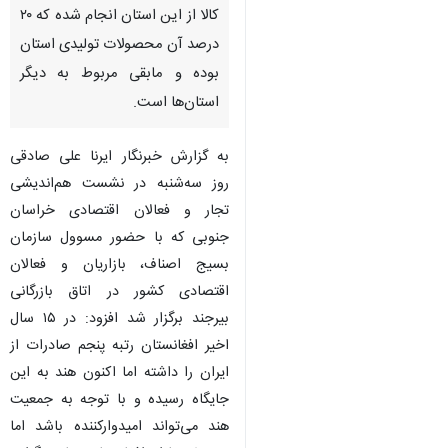
کالا از این استان انجام شده که ۲۰
درصد آن محصولات تولیدی استان
بوده و مابقی مربوط به دیگر
استان‌ها است.
به گزارش خبرنگار ایرنا علی صادقی
روز سه‌شنبه در نشست هم‌اندیشی
تجار و فعالان اقتصادی خراسان
جنوبی که با حضور مسوول سازمان
بسیج اصناف، بازاریان و فعالان
اقتصادی کشور در اتاق بازرگانی
بیرجند برگزار شد افزود: در ۱۵ سال
اخیر افغانستان رتبه پنجم صادرات از
ایران را داشته اما اکنون هند به این
جایگاه رسیده و با توجه به جمعیت
هند می‌تواند امیدوارکننده باشد اما