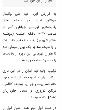
آسیا را از آن خود کند.
به گزارش ایرنا، تیم ملی والیبال
جوانان ایران در مرحله فینال
رقابت‌های قهرمانی جوانان آسیا از
ساعت ۲۰:۳۰ دقیقه امشب (دوشنبه
هفتم شهریور) به مصاف تیم هند رفت
و با نتیجه سه بر یک پیروز میدان شد
تا عنوان قهرمانی این دوره از رقابت‌ها
را به خود اختصاص دهد.
ترکیب اولیه تیم ایران را در این بازی
عرشیا بهنژاد، امیرمحمد گل‌زاده، پوریا
خانزاده، یونس جوان، یوسف کاظمی،
عرفان نوروزی و سجاد جلوداریان
تشکیل داده بودند.
در ست اول تیم هند امتیاز اول را