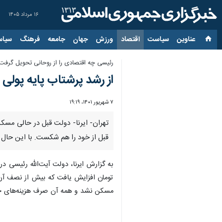
۱۶ مرداد ۱۴۰۵
عناوین‌
سیاست
اقتصاد
ورزش
جهان
جامعه
فرهنگ
سیاس
رئیسی چه اقتصادی را از روحانی تحویل گرفت- 
از رشد پرشتاب پایه پول
۷ شهریور ۱۴۰۱، ۱۹:۱۹