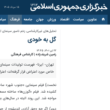
۱۵ مرداد ۱۴۰۵
عناوین‌
سیاست
اقتصاد
ورزش
جهان
جامعه
فرهنگ
سیاس
تحلیل‌های غیرکارشناسی زخم ناسور سینمای ای
گل به خودی
۲۲ تیر ۱۴۰۱، ۱۳:۴۵
رامین شریف‌زاده | کارشناس فرهنگی