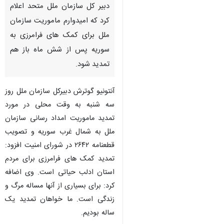
دبیر کل سازمان ملل متحد اعلام
کرد که امیدوارم ماموریت سازمان
ملل برای کمک های فرامرزی به
سوریه پس از شش ماه باز هم
تمدید شود.
آنتونیو گوترش دبیرکل سازمان ملل روز
سه شنبه به وقت محلی در مورد
تمدید ماموریت امداد رسانی سازمان
ملل به شمال غرب سوریه و تصویب
قطعنامه ۲۶۴۲ در شورای امنیت افزود:
تمدید کمک های فرامرزی برای مردم
استان ادلب حیاتی است. وی اضافه
کرد: برای بسیاری از آنها مساله مرگ و
زندگی است. ما خواهان تمدید یک
ساله بودیم.