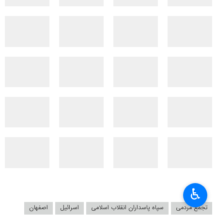
♿︎
تجمع مردمی
سپاه پاسداران انقلاب اسلامی
اسرائیل
اصفهان