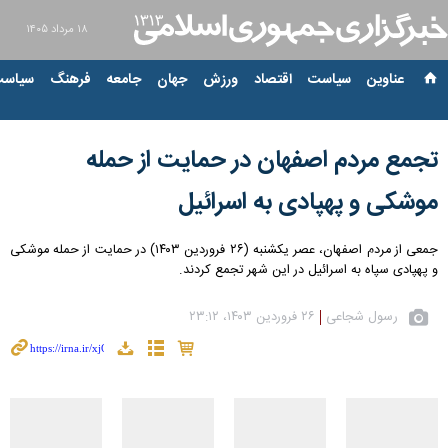
۱۸ مرداد ۱۴۰۵
عناوین‌
سیاست
اقتصاد
ورزش
جهان
جامعه
فرهنگ
سیاست
تجمع مردم اصفهان در حمایت از حمله
موشکی و پهپادی به اسرائیل
جمعی از مردم اصفهان، عصر یکشنبه (۲۶ فروردین ۱۴۰۳) در حمایت از حمله موشکی
و پهپادی سپاه به اسرائیل در این شهر تجمع کردند.
رسول شجاعی
۲۶ فروردین ۱۴۰۳، ۲۳:۱۲