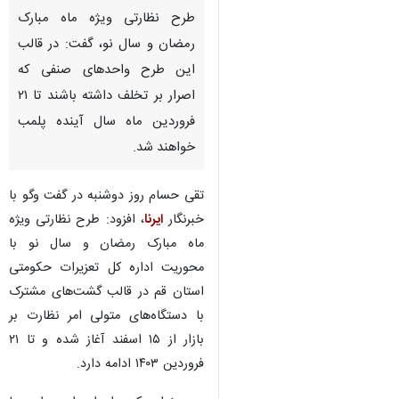
طرح نظارتی ویژه ماه مبارک
رمضان و سال نو، گفت: در قالب
این طرح واحدهای صنفی که
اصرار بر تخلف داشته باشند تا ۲۱
فروردین ماه سال آینده پلمب
خواهند شد.
تقی حسام روز دوشنبه در گفت وگو با
خبرنگار
ایرنا
، افزود: طرح نظارتی ویژه
ماه مبارک رمضان و سال نو با
محوریت اداره کل تعزیرات حکومتی
استان قم در قالب گشت‌های مشترک
با دستگاه‌های متولی امر نظارت بر
بازار از ۱۵ اسفند آغاز شده و تا ۲۱
♿︎
فروردین ۱۴۰۳ ادامه دارد.