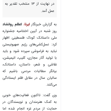
در نهایت از ۱۳ منتخب تقدیر به
عمل آمد.
به گزارش خبرنگار
ایرنا
،
اعظم روانشاد
روز شنبه در آیین اختتامیه جشنواره
ملی داستانک کودک فلسطینی اظهار
کرد: نسل‌کشی‌های رژیم صهیونیستی
نباید به فراموشی سپرده شود و باید
با تولید آثار مجازی، کلیپ، انیمیشن،
نقاشی و شعر، داستان، داستانک،
بیانگر مطالبات مردمی باشیم که
سالیان سال در مقابل ظلم ایستادگی
می‌کنند.
وی گفت: تاکنون فعالیت‌های خوبی
به کمک هنرمندان و نویسندگان در
حمایت از مردم غزه انجام شده اما