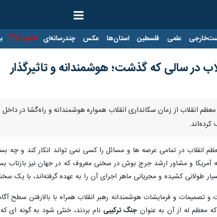
ت‌خارجی
علمی
فلسطین
استان‌ها
عکس
چندرسانه‌ای
ایرنا TV
با
لاب در سالی که گذشت؛ هوشمندانه و تاثیرگذار