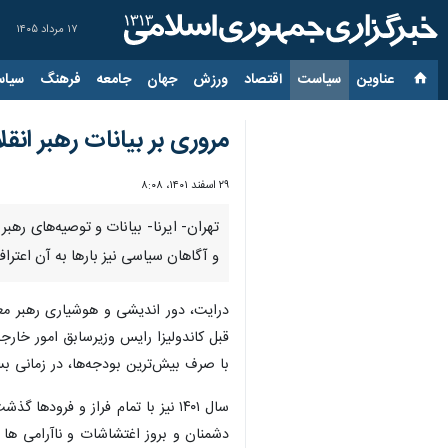
۱۷ مرداد ۱۴۰۵
عناوین‌
سیاست
اقتصاد
ورزش
جهان
جامعه
فرهنگ
سیاس
مروری بر بیانات رهبر انق
۲۹ اسفند ۱۴۰۱، ۸:۰۸