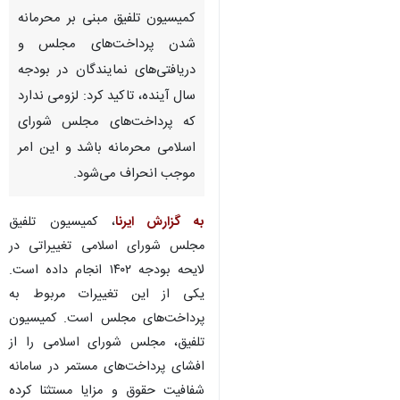
کمیسیون تلفیق مبنی بر محرمانه
شدن پرداخت‌های مجلس و
دریافتی‌های نمایندگان در بودجه
سال آینده، تاکید کرد: لزومی ندارد
که پرداخت‌های مجلس شورای
اسلامی محرمانه باشد و این امر
موجب انحراف می‌شود.
به گزارش ایرنا
، کمیسیون تلفیق
مجلس شورای اسلامی تغییراتی در
لایحه بودجه ۱۴۰۲ انجام داده است.
یکی از این تغییرات مربوط به
پرداخت‌های مجلس است. کمیسیون
تلفیق، مجلس شورای اسلامی را از
♿︎
افشای پرداخت‌های مستمر در سامانه
شفافیت حقوق و مزایا مستثنا کرده