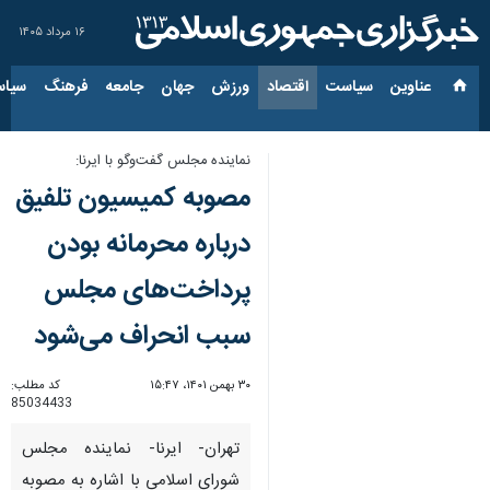
۱۶ مرداد ۱۴۰۵
عناوین‌
سیاست
اقتصاد
ورزش
جهان
جامعه
فرهنگ
سیاس
نماینده مجلس گفت‌وگو با ایرنا:
مصوبه کمیسیون تلفیق
درباره محرمانه بودن
پرداخت‌های مجلس
سبب انحراف می‌شود
۳۰ بهمن ۱۴۰۱، ۱۵:۴۷
کد مطلب:
85034433
تهران- ایرنا- نماینده مجلس
شورای اسلامی با اشاره به مصوبه