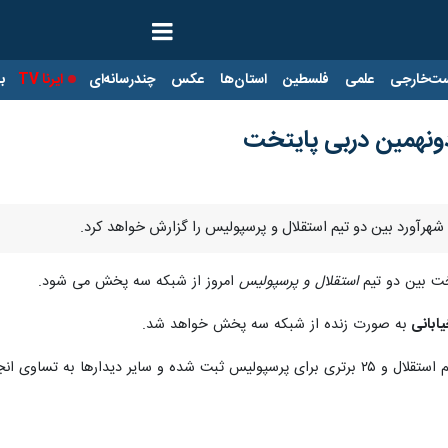
ت‌خارجی
علمی
فلسطین
استان‌ها
عکس
چندرسانه‌ای
ایرنا TV
با
دونهمین دربی پایتخت
 شهرآورد بین دو تیم استقلال و پرسپولیس را گزارش خواهد کرد.
خت بین دو تیم
استقلال و پرسپولیس
امروز از شبکه سه پخش می شود.
یابانی
به صورت زنده از شبکه سه پخش خواهد شد.