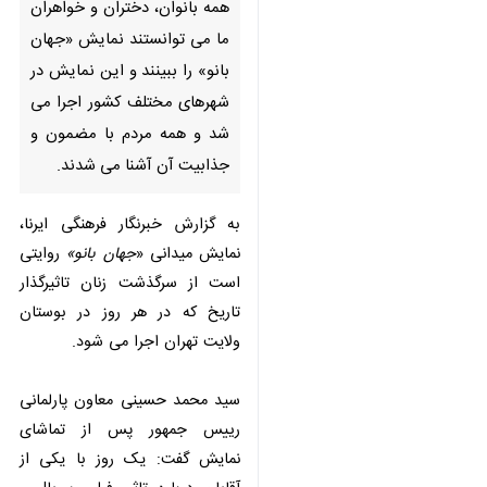
ببینند و این نمایش در شهرهای
مختلف کشور اجرا می شد و همه
مردم با مضمون و جذابیت آن
آشنا می شدند.
به گزارش خبرنگار فرهنگی ایرنا،
نمایش میدانی «
جهان بانو»
روایتی
است از سرگذشت زنان تاثیرگذار تاریخ
که در هر روز در بوستان ولایت تهران
اجرا می شود.
سید محمد حسینی معاون پارلمانی
رییس جمهور پس از تماشای نمایش
گفت: یک روز با یکی از آقایان درباره
تاثیر فیلم، سریال و تئاتر بحث می
کردم که معتقد بود مگر پدران ما با