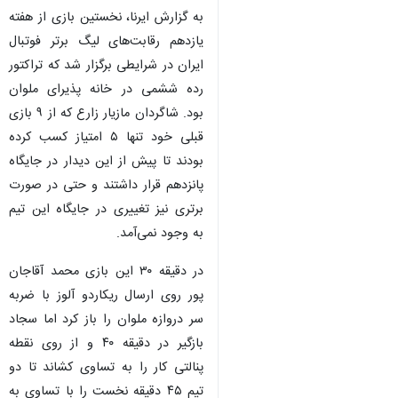
به گزارش ایرنا، نخستین بازی از هفته
یازدهم رقابت‌های لیگ برتر فوتبال
ایران در شرایطی برگزار شد که تراکتور
رده ششمی در خانه پذیرای ملوان
بود. شاگردان مازیار زارع که از ۹ بازی
قبلی خود تنها ۵ امتیاز کسب کرده
بودند تا پیش از این دیدار در جایگاه
پانزدهم قرار داشتند و حتی در صورت
برتری نیز تغییری در جایگاه این تیم
به وجود نمی‌آمد.
در دقیقه ۳۰ این بازی محمد آقاجان
پور روی ارسال ریکاردو آلوز با ضربه
سر دروازه ملوان را باز کرد اما سجاد
بازگیر در دقیقه ۴۰ و از روی نقطه
پنالتی کار را به تساوی کشاند تا دو
تیم ۴۵ دقیقه نخست را با تساوی به