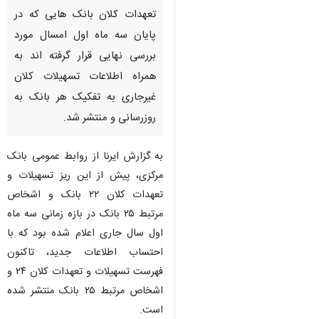
تهران- ایرنا- بانک مرکزی اعلام
کرد: فهرست اطلاعات تسهیلات و
تعهدات کلان بانک هایی که در
پایان سه ماه اول امسال مورد
بررسی نهایی قرار گرفته اند به
همراه اطلاعات تسهیلات کلان
غیرجاری به تفکیک هر بانک به
روزرسانی و منتشر شد.
به گزارش ایرنا از روابط عمومی بانک
مرکزی، پیش از این ریز تسهیلات و
♿︎
تعهدات کلان ۲۲ بانک و اشخاص
مرتبط ۲۵ بانک در بازه زمانی سه ماه