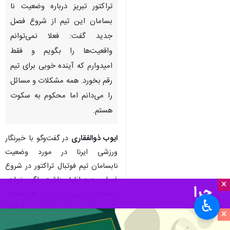
تهران- ایرنا- مدیر آکادمی باشگاه
تراکتور تبریز درباره وضعیت نا
بسامان این تیم از شروع فصل
جدید گفت: فعلا نمی‌توانم
واقعیت‌ها را بگویم و فقط
امیدوارم که آینده خوبی برای تیم
رقم بخورد. همه مشکلات و مسائل
را می‌دانم اما محکوم به سکوت
×
هستم.
♿︎
×
ایوب ذوالفقاری
در گفت‌وگو با خبرنگار