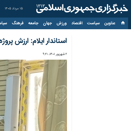
۱۵ مرداد ۱۴۰۵
عناوین‌
سیاست
اقتصاد
ورزش
جهان
جامعه
فرهنگ
سیاس
استاندار ایلام: ارزش پروژه های هفته
۲ شهریور ۱۴۰۱، ۹:۲۱