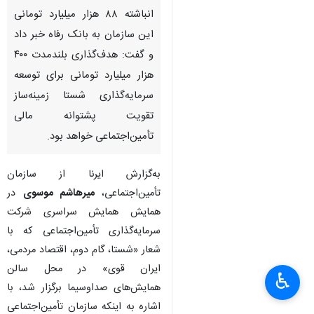
تهران - ایرنا - مدیرعامل سازمان
تأمین اجتماعی از تسویه بدهی
انباشته ۸۸ هزار میلیارد تومانی
این سازمان به بانک رفاه خبر داد
و گفت: هدف‌گذاری بلندمدت ۴۰۰
هزار میلیارد تومانی برای توسعه
سرمایه‌گذاری شستا زمینه‌ساز
تقویت پشتوانه مالی
تأمین‌اجتماعی خواهد بود.
♿︎
به‌گزارش ایرنا از سازمان
×
تأمین‌اجتماعی،
میرهاشم موسوی
در