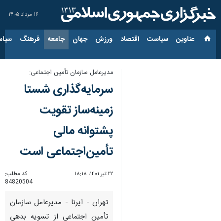
۱۶ مرداد ۱۴۰۵
عناوین‌
سیاست
اقتصاد
ورزش
جهان
جامعه
فرهنگ
سیاس
مدیرعامل سازمان تأمین اجتماعی:
سرمایه‌گذاری شستا
زمینه‌ساز تقویت
پشتوانه مالی
تأمین‌اجتماعی است
۲۲ تیر ۱۴۰۱، ۱۸:۱۸
کد مطلب:
84820504