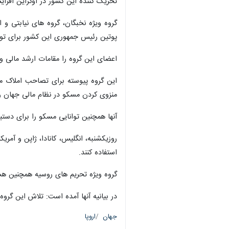
تحریک کننده این کشور در اوکراین افزا
پوتین رئیس جمهوری این کشور برای تو
اعضای این گروه را مقامات ارشد مالی و قض
این گروه پیوسته برای تصاحب املاک مجل
منزوی کردن مسکو در نظام مالی جهان و 
آنها همچنین توانایی مسکو را برای دستی
روزیکشنبه، انگلیس، کانادا، ژاپن و آمریک
استفاده کنند.
گروه ویژه تحریم های روسیه همچنین هشدا
در بیانیه آنها آمده است: تلاش این گر
جهان
اروپا