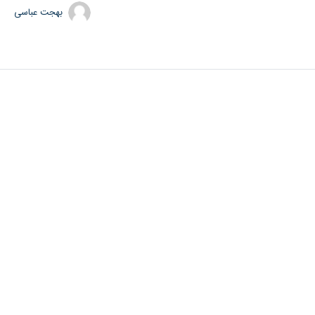
بهجت عباسی